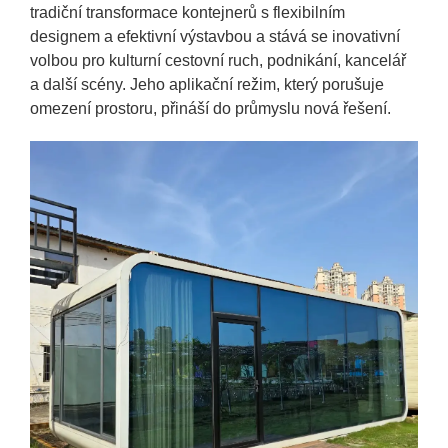
tradiční transformace kontejnerů s flexibilním
designem a efektivní výstavbou a stává se inovativní
volbou pro kulturní cestovní ruch, podnikání, kancelář
a další scény. Jeho aplikační režim, který porušuje
omezení prostoru, přináší do průmyslu nová řešení.