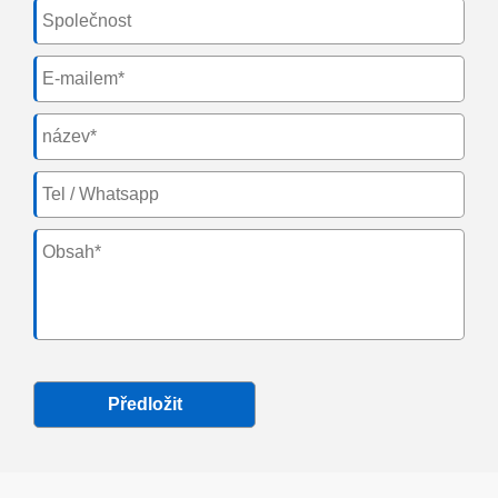
Předložit