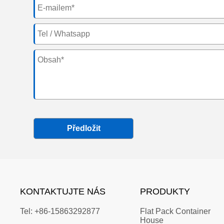
Předložit
KONTAKTUJTE NÁS
PRODUKTY
Tel:
+86-15863292877
Flat Pack Container 
House