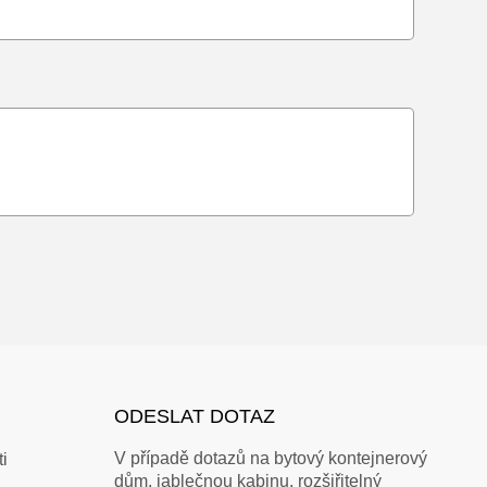
ODESLAT DOTAZ
V případě dotazů na bytový kontejnerový
i
dům, jablečnou kabinu, rozšiřitelný